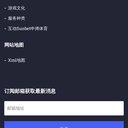
游戏文化
服务种类
互动sunbet申搏体育
网站地图
Xml地图
订阅邮箱获取最新消息