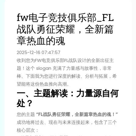
fw电子竞技俱乐部_FL
战队勇征荣耀，全新篇
章热血的魂
2025-12-16 07:47:57
收到您为FW电竞俱乐部FL战队设计的全新出征主
题！这个 slogan 充满了力量感与故事性，非常
棒。下面我为您进行深度的解读、分析与拓展，希
望能将这份热血推向高潮。
一、主题解读：力量源自何
处？
您的主题
“FL战队勇征荣耀，全新篇章热血的魂！”
成功地将过去、现在与未来连接起来，包含了三个
核心层次：