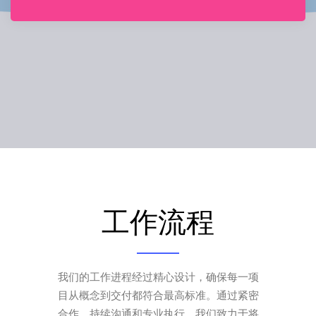
工作流程
我们的工作进程经过精心设计，确保每一项
目从概念到交付都符合最高标准。通过紧密
合作、持续沟通和专业执行，我们致力于将