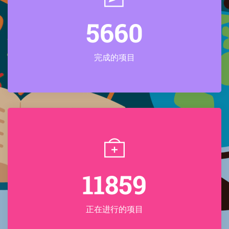
5660
完成的项目
11859
正在进行的项目