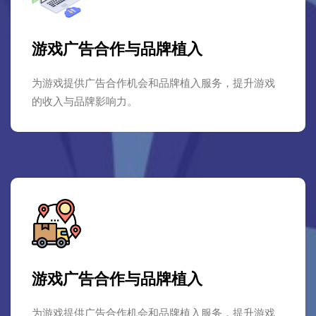
游戏广告合作与品牌植入
为游戏提供广告合作机会和品牌植入服务，提升游戏
的收入与品牌影响力。
游戏广告合作与品牌植入
为游戏提供广告合作机会和品牌植入服务，提升游戏