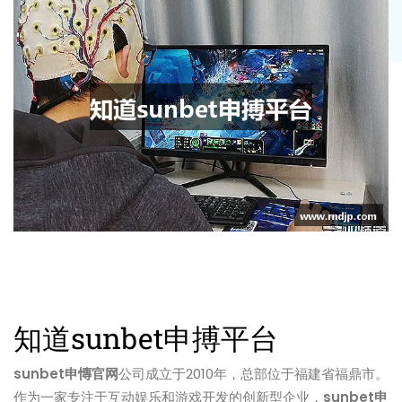
知道sunbet申搏平台
sunbet申慱官网
公司成立于2010年，总部位于福建省福鼎市。
作为一家专注于互动娱乐和游戏开发的创新型企业，
sunbet申