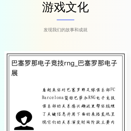
游戏文化
发现我们的故事和成就