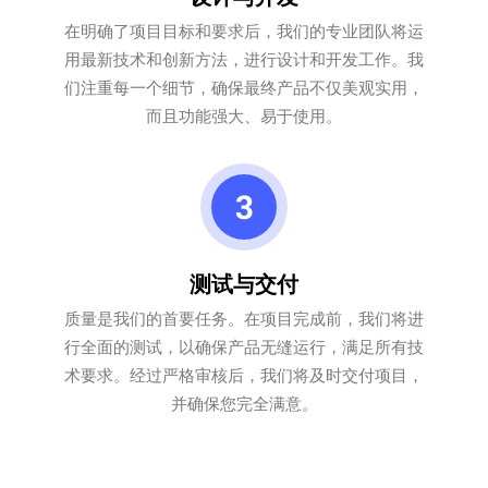
在明确了项目目标和要求后，我们的专业团队将运
用最新技术和创新方法，进行设计和开发工作。我
们注重每一个细节，确保最终产品不仅美观实用，
而且功能强大、易于使用。
3
测试与交付
质量是我们的首要任务。在项目完成前，我们将进
行全面的测试，以确保产品无缝运行，满足所有技
术要求。经过严格审核后，我们将及时交付项目，
并确保您完全满意。