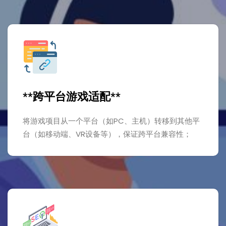
**跨平台游戏适配**
将游戏项目从一个平台（如PC、主机）转移到其他平
台（如移动端、VR设备等），保证跨平台兼容性；