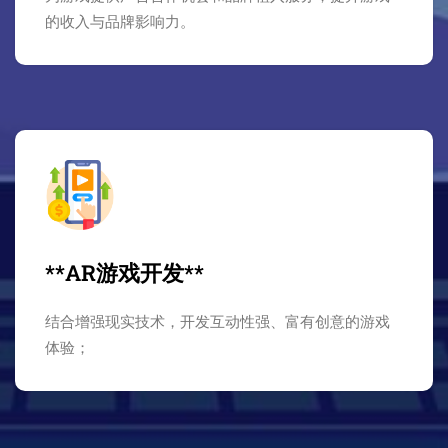
的收入与品牌影响力。
**AR游戏开发**
结合增强现实技术，开发互动性强、富有创意的游戏
体验；