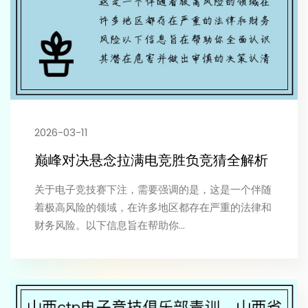
2026-03-11
巅峰对决悬念拉满电竞胜负竞猜全解析
关于电子竞技赛下注，需要强调的是，这是一个伴随
着极高风险的领域，在许多地区都存在严重的法律和
财务风险。以下信息旨在帮助你...