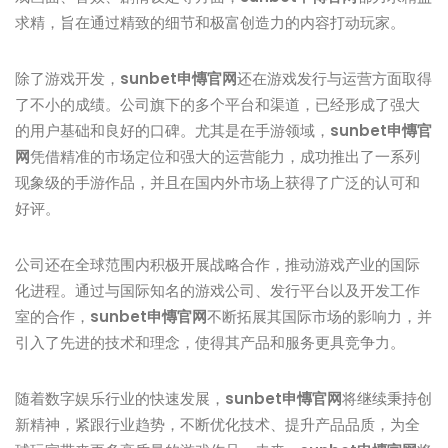
求精，旨在通过精致的细节和极富创造力的内容打动玩家。
除了游戏开发，
sunbet申慱官网
还在游戏发行与运营方面取得
了不小的成绩。公司旗下的多个平台和渠道，已经形成了强大
的用户基础和良好的口碑。尤其是在手游领域，
sunbet申慱官
网
凭借精准的市场定位和强大的运营能力，成功推出了一系列
现象级的手游作品，并且在国内外市场上获得了广泛的认可和
好评。
公司还在全球范围内积极开展战略合作，推动游戏产业的国际
化进程。通过与国际知名的游戏公司、发行平台以及开发工作
室的合作，
sunbet申慱官网
不断拓展其国际市场的影响力，并
引入了先进的技术和理念，使得其产品和服务更具竞争力。
随着数字娱乐行业的快速发展，
sunbet申慱官网
将继续秉持创
新精神，紧跟行业趋势，不断优化技术、提升产品品质，为全