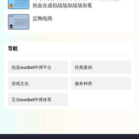
热血在虚拟战场加战场加冕
定陶电商
导航
知道sunbet申搏平台
经典案例
游戏文化
服务种类
互动sunbet申搏体育