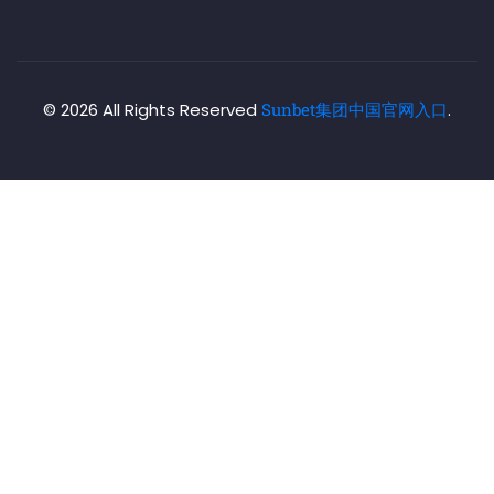
© 2026 All Rights Reserved
Sunbet集团中国官网入口
.