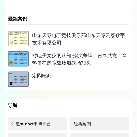
最新案例
山东天际电子竞技俱乐部山东天际云泰数字
技术有限公司
对电子竞技的认知-指尖争锋，青春共竞：当
热血在虚拟战场加战场加冕
定陶电商
导航
知道sunbet申搏平台
经典案例