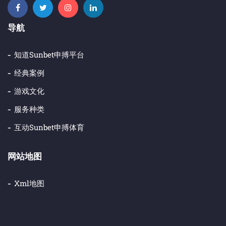
导航
知道sunbet申搏平台
经典案例
游戏文化
服务种类
互动sunbet申搏体育
网站地图
Xml地图