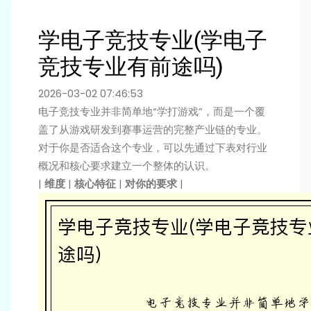
学电子竞技专业(学电子
竞技专业有前途吗)
2026-03-02 07:46:53
电子竞技专业并非简单地“学打游戏”，而是一个覆
盖了从游戏研发到赛事运营的完整产业链的专业。
对于你是否适合这个专业，可以先通过下表对行业
概况和核心要求建立一个整体的认识。
|
维度
|
核心特征
|
对你的要求
|