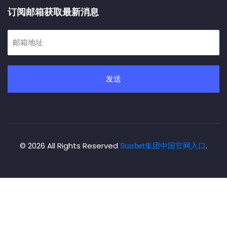
订阅邮箱获取最新消息
发送
© 2026 All Rights Reserved
Sunbet集团中国官网入口
.