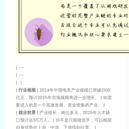
| :--
| :--
| : |
|
行业规模
| 2024年中国电竞产业规模已突破2100
亿元，预计2025年市场规模将进一步增长。 | 你需
要进入的是一个高速发展、资金密集的产业。 |
|
就业前景
| 产业链长，岗位多元，2025年人才缺
口预计达55万人。 | 你不是只能做选手，可以根据
自身优势在上游、中游、下游找到位置。 |