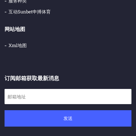
服务种类
互动sunbet申搏体育
网站地图
Xml地图
订阅邮箱获取最新消息
发送