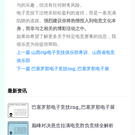
与的乐趣，但没有任何财务风险。
电子竞技下注绝非轻松盈利的途径，而是一条充满
陷阱的道路。
强烈建议你将热情投入到电竞文化本
身，而非与之相关的博彩活动之中。
如果你希望了解更多关于特定电竞赛事的信息，我
很乐意为你提供帮助。
上一篇
山西ctp电子竞技俱乐部青训、山西省电竞
俱乐部
下一篇
巴塞罗那电子竞技rng_巴塞罗那电子展
最新资讯
巴塞罗那电子竞技rng_巴塞罗那电子展
巅峰对决悬念拉满电竞胜负竞猜全解析