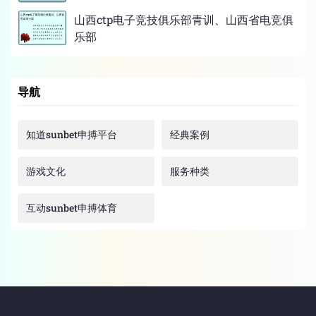
山西ctp电子竞技俱乐部青训、山西省电竞俱
乐部
导航
知道sunbet申搏平台
经典案例
游戏文化
服务种类
互动sunbet申搏体育